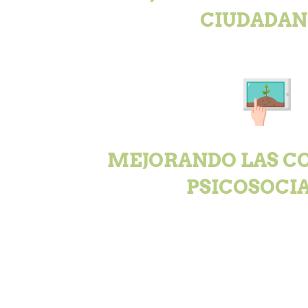
CIUDADAN
MEJORANDO LAS C
PSICOSOCI