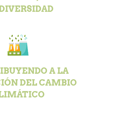
DIVERSIDAD
IBUYENDO A LA
IÓN DEL CAMBIO
LIMÁTICO