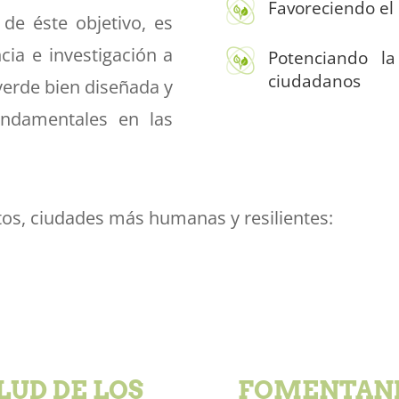
Favoreciendo el 
de éste objetivo, es
cia e investigación a
Potenciando la
ciudadanos
 verde bien diseñada y
undamentales en las
os, ciudades más humanas y resilientes:
LUD DE LOS
FOMENTAND