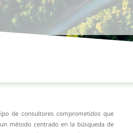
ipo de consultores comprometidos que
 un método centrado en la búsqueda de