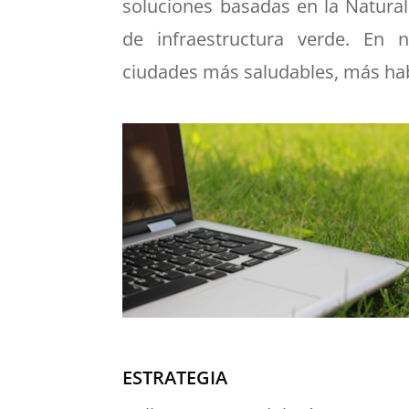
soluciones basadas en la Natura
de infraestructura verde. En 
ciudades más saludables, más hab
ESTRATEGIA