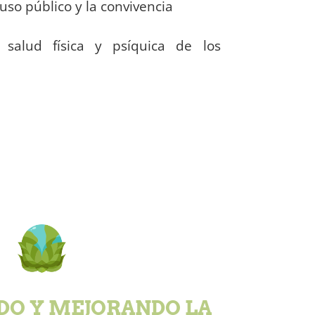
uso público y la convivencia
 salud física y psíquica de los
O Y MEJORANDO LA