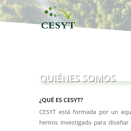
QUIÉNES SOMOS
¿QUÉ ES CESYT?
CESYT está formada por un equ
hemos investigado para diseñar