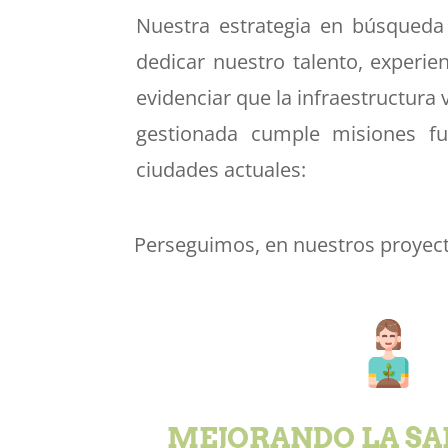
Nuestra estrategia en búsqueda 
dedicar nuestro talento, experien
evidenciar que la infraestructura
gestionada cumple misiones f
ciudades actuales:
Perseguimos, en nuestros proyect
MEJORANDO LA SA