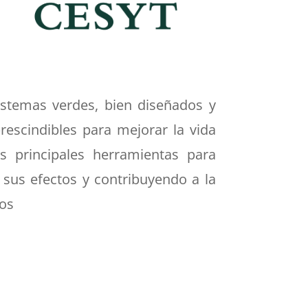
istemas verdes, bien diseñados y
escindibles para mejorar la vida
s principales herramientas para
 sus efectos y contribuyendo a la
ios