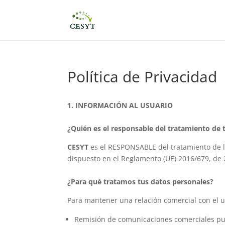
Política de Privacidad
1. INFORMACIÓN AL USUARIO
¿Quién es el responsable del tratamiento de 
CESYT
es el RESPONSABLE del tratamiento de l
dispuesto en el Reglamento (UE) 2016/679, de 
¿Para qué tratamos tus datos personales?
Para mantener una relación comercial con el us
Remisión de comunicaciones comerciales publi