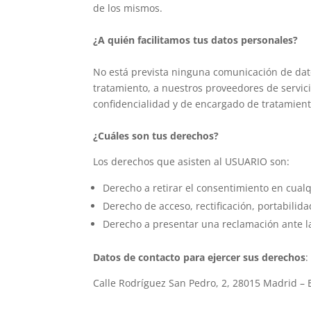
de los mismos.
¿A quién facilitamos tus datos personales?
No está prevista ninguna comunicación de datos
tratamiento, a nuestros proveedores de servic
confidencialidad y de encargado de tratamient
¿Cuáles son tus derechos?
Los derechos que asisten al USUARIO son:
Derecho a retirar el consentimiento en cua
Derecho de acceso, rectificación, portabilida
Derecho a presentar una reclamación ante la
Datos de contacto para ejercer sus derechos
:
Calle Rodríguez San Pedro, 2, 28015 Madrid – 